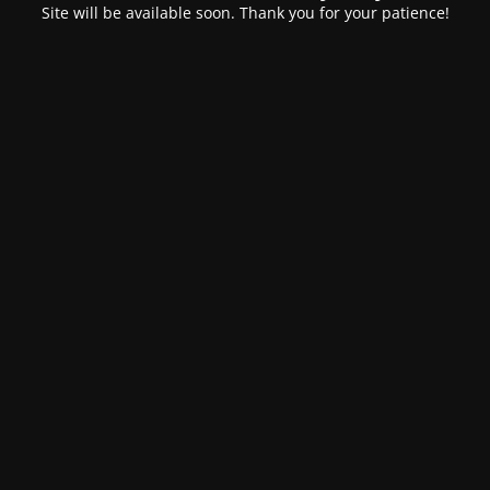
Site will be available soon. Thank you for your patience!