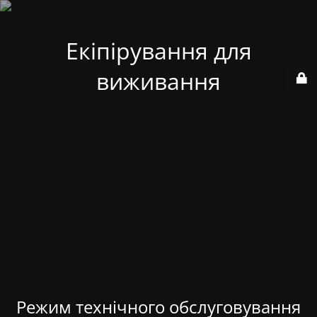
Екіпірування для
виживання
Режим технічного обслуговування