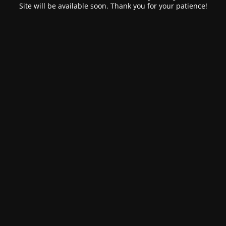
Site will be available soon. Thank you for your patience!