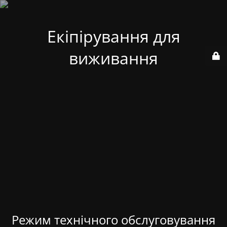
Екіпірування для
виживання
Режим технічного обслуговування