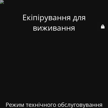
Екіпірування для
виживання
Режим технічного обслуговування