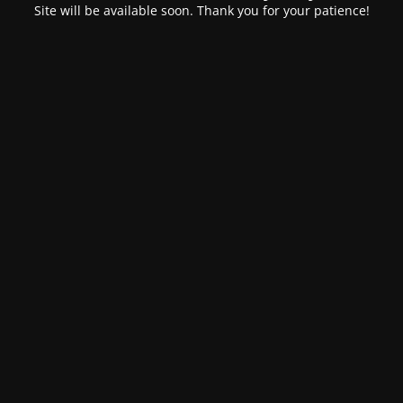
Site will be available soon. Thank you for your patience!