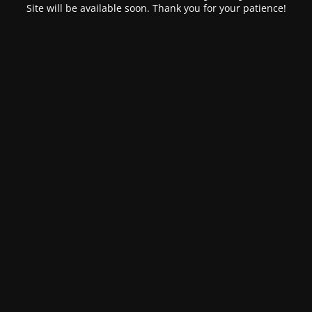
Site will be available soon. Thank you for your patience!