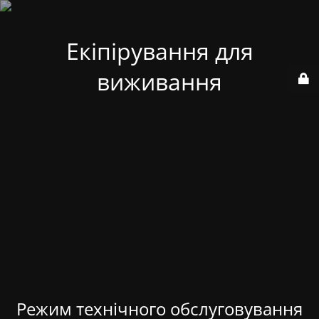
Екіпірування для
виживання
Режим технічного обслуговування