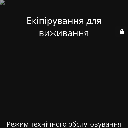
Екіпірування для
виживання
Режим технічного обслуговування