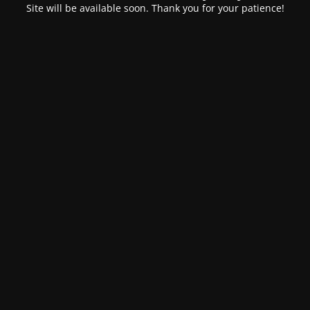
Site will be available soon. Thank you for your patience!